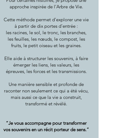
Pour certaines histoires, je propose une
approche inspirée de l’Arbre de Vie.
Cette méthode permet d’explorer une vie
à partir de dix portes d’entrée :
les racines, le sol, le tronc, les branches,
les feuilles, les nœuds, le compost, les
fruits, le petit oiseau et les graines.
Elle aide à structurer les souvenirs, à faire
émerger les liens, les valeurs, les
épreuves, les forces et les transmissions.
Une manière sensible et profonde de
raconter non seulement ce qui a été vécu,
mais aussi ce que la vie a construit,
transformé et révélé.
“Je vous accompagne pour transformer
vos souvenirs en un récit porteur de sens.”