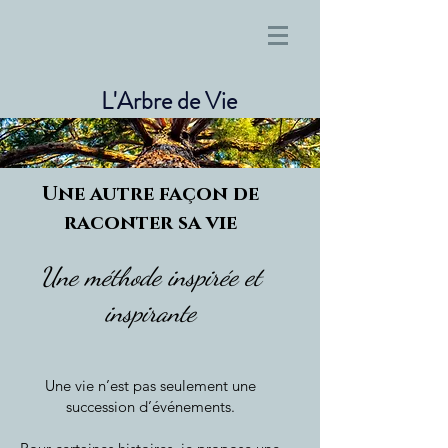
L'Arbre de Vie
Une autre façon de
raconter sa vie
Une méthode inspirée et
inspirante
Une vie n’est pas seulement une
succession d’événements.